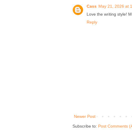
Cass
May 21, 2026 at 
Love the writing style! 
Reply
Newer Post
Subscribe to:
Post Comments (