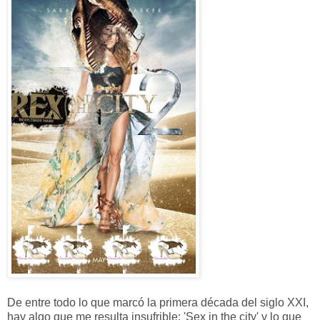
De entre todo lo que marcó la primera década del siglo XXI,
hay algo que me resulta insufrible: 'Sex in the city' y lo que