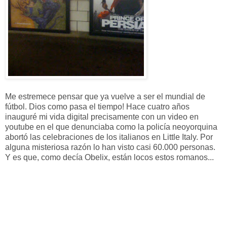
Me estremece pensar que ya vuelve a ser el mundial de
fútbol. Dios como pasa el tiempo! Hace cuatro años
inauguré mi vida digital precisamente con un video en
youtube en el que denunciaba como la policía neoyorquina
abortó las celebraciones de los italianos en Little Italy. Por
alguna misteriosa razón lo han visto casi 60.000 personas.
Y es que, como decía Obelix, están locos estos romanos...