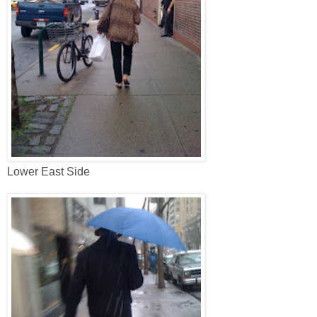
Lower East Side