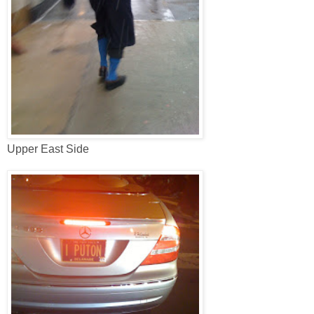
Upper East Side