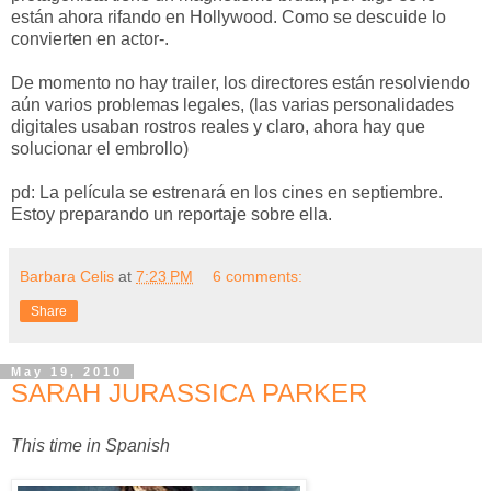
están ahora rifando en Hollywood. Como se descuide lo
convierten en actor-.
De momento no hay trailer, los directores están resolviendo
aún varios problemas legales, (las varias personalidades
digitales usaban rostros reales y claro, ahora hay que
solucionar el embrollo)
pd: La película se estrenará en los cines en septiembre.
Estoy preparando un reportaje sobre ella.
Barbara Celis
at
7:23 PM
6 comments:
Share
May 19, 2010
SARAH JURASSICA PARKER
This time in Spanish