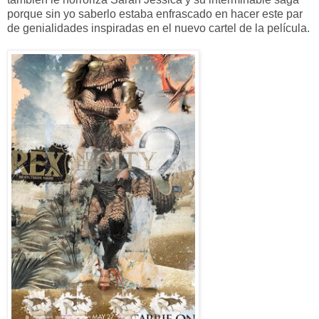
porque sin yo saberlo estaba enfrascado en hacer este par
de genialidades inspiradas en el nuevo cartel de la película.