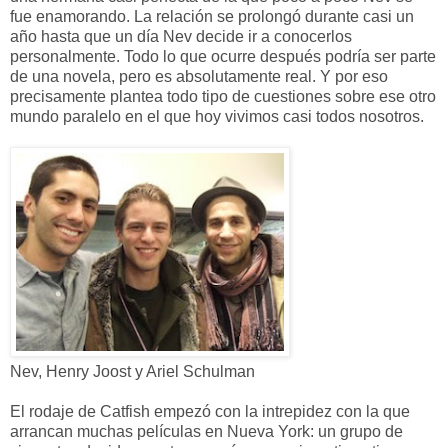
fue enamorando. La relación se prolongó durante casi un
año hasta que un día Nev decide ir a conocerlos
personalmente. Todo lo que ocurre después podría ser parte
de una novela, pero es absolutamente real. Y por eso
precisamente plantea todo tipo de cuestiones sobre ese otro
mundo paralelo en el que hoy vivimos casi todos nosotros.
Nev, Henry Joost y Ariel Schulman
El rodaje de Catfish empezó con la intrepidez con la que
arrancan muchas películas en Nueva York: un grupo de