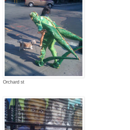
Orchard st