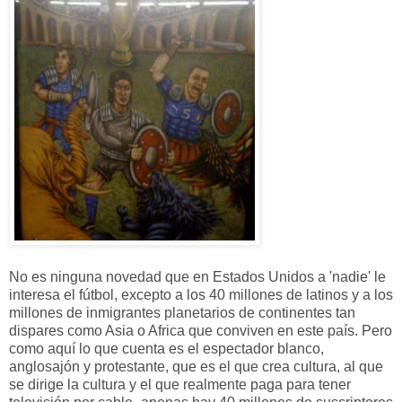
No es ninguna novedad que en Estados Unidos a 'nadie' le
interesa el fútbol, excepto a los 40 millones de latinos y a los
millones de inmigrantes planetarios de continentes tan
dispares como Asia o Africa que conviven en este país. Pero
como aquí lo que cuenta es el espectador blanco,
anglosajón y protestante, que es el que crea cultura, al que
se dirige la cultura y el que realmente paga para tener