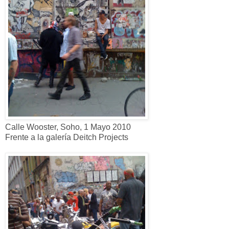
Calle Wooster, Soho, 1 Mayo 2010
Frente a la galería Deitch Projects