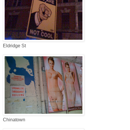
Eldridge St
Chinatown