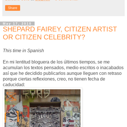
Share
May 17, 2010
SHEPARD FAIREY, CITIZEN ARTIST
OR CITIZEN CELEBRITY?
This time in Spanish
En mi lentitud bloguera de los últimos tiempos, se me
acumulan los textos pensados, medio escritos o inacabados
así que he decidido publicarlos aunque lleguen con retraso
porque ciertas reflexiones, creo, no tienen fecha de
caducidad: