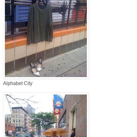
Alphabet City