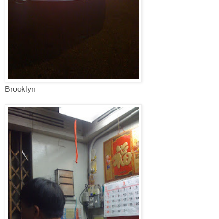
Brooklyn