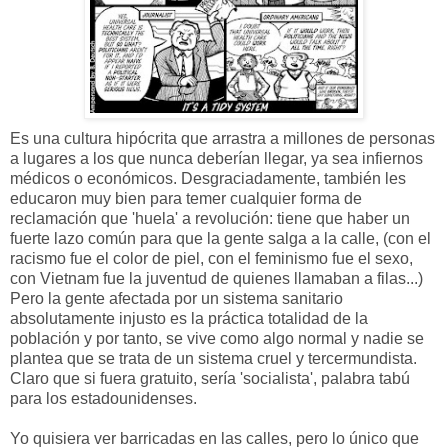
Es una cultura hipócrita que arrastra a millones de personas
a lugares a los que nunca deberían llegar, ya sea infiernos
médicos o económicos. Desgraciadamente, también les
educaron muy bien para temer cualquier forma de
reclamación que 'huela' a revolución: tiene que haber un
fuerte lazo común para que la gente salga a la calle, (con el
racismo fue el color de piel, con el feminismo fue el sexo,
con Vietnam fue la juventud de quienes llamaban a filas...)
Pero la gente afectada por un sistema sanitario
absolutamente injusto es la práctica totalidad de la
población y por tanto, se vive como algo normal y nadie se
plantea que se trata de un sistema cruel y tercermundista.
Claro que si fuera gratuito, sería 'socialista', palabra tabú
para los estadounidenses.
Yo quisiera ver barricadas en las calles, pero lo único que