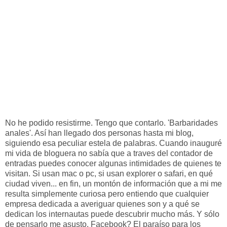
No he podido resistirme. Tengo que contarlo. 'Barbaridades
anales'. Así han llegado dos personas hasta mi blog,
siguiendo esa peculiar estela de palabras. Cuando inauguré
mi vida de bloguera no sabía que a traves del contador de
entradas puedes conocer algunas intimidades de quienes te
visitan. Si usan mac o pc, si usan explorer o safari, en qué
ciudad viven... en fin, un montón de información que a mi me
resulta simplemente curiosa pero entiendo que cualquier
empresa dedicada a averiguar quienes son y a qué se
dedican los internautas puede descubrir mucho más. Y sólo
de pensarlo me asusto. Facebook? El paraíso para los