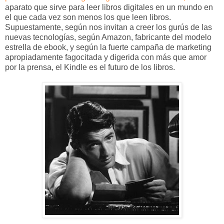
aparato que sirve para leer libros digitales en un mundo en
el que cada vez son menos los que leen libros.
Supuestamente, según nos invitan a creer los gurús de las
nuevas tecnologías, según Amazon, fabricante del modelo
estrella de ebook, y según la fuerte campaña de marketing
apropiadamente fagocitada y digerida con más que amor
por la prensa, el Kindle es el futuro de los libros.