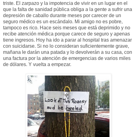
triste. El zarpazo y la impotencia de vivir en un lugar en el
que la falta de sanidad pública obliga a la gente a sufrir una
depresión de caballo durante meses por carecer de un
seguro médico es un escándalo. Mi amigo no es pobre,
tampoco es rico. Hace seis meses que está deprimido y no
recibe atención médica porque carece de seguro y apenas
tiene ingresos. Hoy ha ido a parar al hospital tras amenazar
con suicidarse. Si no lo consideran suficientemente grave,
mañana le darán una patada y lo devolverán a su casa, con
una factura por la atención de emergencias de varios miles
de dólares. Y vuelta a empezar.