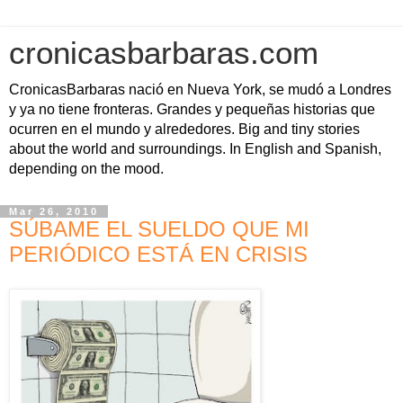
cronicasbarbaras.com
CronicasBarbaras nació en Nueva York, se mudó a Londres
y ya no tiene fronteras. Grandes y pequeñas historias que
ocurren en el mundo y alrededores. Big and tiny stories
about the world and surroundings. In English and Spanish,
depending on the mood.
Mar 26, 2010
SÚBAME EL SUELDO QUE MI
PERIÓDICO ESTÁ EN CRISIS