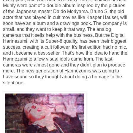
Muhly were part of a double album inspired by the pictures
of the Japanese master Daido Moriyama. Bruno S, the old
actor that has played in cult movies like Kasper Hauser, will
soon have an album and a drawings book. The company is
small, and they want to keep it that way. The analog
cameras that it sells help with the business. But the Digital
Harinezumi, with its Super-8 quality, has been their biggest
success, creating a cult follower. It's first edition had no mic,
and it became a best-seller. That's how the idea to hand the
Harinezumi to a few visual idols came from. The last
cameras were almost gone and they didn't plan to produce
more. The new generation of Harinezumis was going to
have sound so they thought about doing a homage to the
silent one.