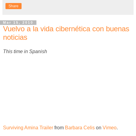
Share
Mar 15, 2010
Vuelvo a la vida cibernética con buenas
noticias
This time in Spanish
Surviving Amina Trailer
from
Barbara Celis
on
Vimeo
.