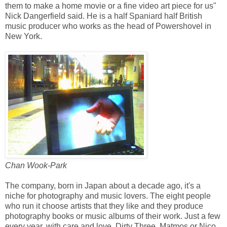
them to make a home movie or a fine video art piece for us"
Nick Dangerfield said. He is a half Spaniard half British
music producer who works as the head of Powershovel in
New York.
Chan Wook-Park
The company, born in Japan about a decade ago, it's a
niche for photography and music lovers. The eight people
who run it choose artists that they like and they produce
photography books or music albums of their work. Just a few
every year, with care and love. Dirty Three, Matmos or Nico