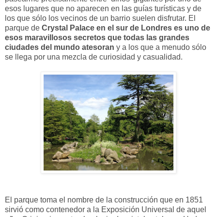
esos lugares que no aparecen en las guías turísticas y de
los que sólo los vecinos de un barrio suelen disfrutar. El
parque de
Crystal Palace en el sur de Londres es uno de
esos maravillosos secretos que todas las grandes
ciudades del mundo atesoran
y a los que a menudo sólo
se llega por una mezcla de curiosidad y casualidad.
El parque toma el nombre de la construcción que en 1851
sirvió como contenedor a la Exposición Universal de aquel