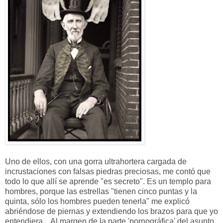
Uno de ellos, con una gorra ultrahortera cargada de
incrustaciones con falsas piedras preciosas, me contó que
todo lo que allí se aprende "es secreto". Es un templo para
hombres, porque las estrellas "tienen cinco puntas y la
quinta, sólo los hombres pueden tenerla" me explicó
abriéndose de piernas y extendiendo los brazos para que yo
entendiera... Al margen de la parte 'pornográfica' del asunto,