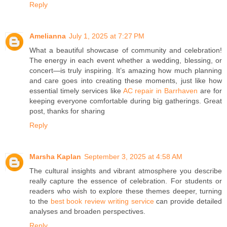
Reply
Amelianna
July 1, 2025 at 7:27 PM
What a beautiful showcase of community and celebration!
The energy in each event whether a wedding, blessing, or
concert—is truly inspiring. It’s amazing how much planning
and care goes into creating these moments, just like how
essential timely services like
AC repair in Barrhaven
are for
keeping everyone comfortable during big gatherings. Great
post, thanks for sharing
Reply
Marsha Kaplan
September 3, 2025 at 4:58 AM
The cultural insights and vibrant atmosphere you describe
really capture the essence of celebration. For students or
readers who wish to explore these themes deeper, turning
to the
best book review writing service
can provide detailed
analyses and broaden perspectives.
Reply