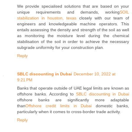
We provide specialised solutions that are based on your
unique requirements and demands, working
SOIL
stabilization in houston, texas
closely with our team of
engineers and knowledgeable machine operators. This
entails assessing the density and strength of the soil as well
as monitoring the moisture level during the chemical
stabilisation of the soil in order to achieve the necessary
subgrade uniformity for your construction plan.
Reply
SBLC discounting in Dubai
December 10, 2022 at
9:21 PM
Banks that operate outside of UAE legal limits are known as
offshore banks. According to
SBLC discounting in Dubai
offshore banks are significantly more adaptable
than
Offshore credit limits in Dubai
domestic banks,
particularly when it comes to cross-border trade activity.
Reply