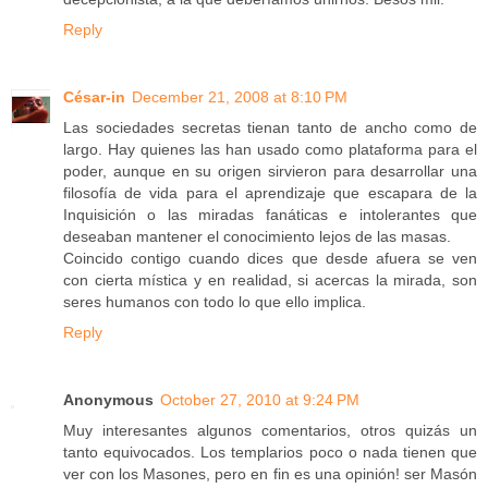
Reply
César-in
December 21, 2008 at 8:10 PM
Las sociedades secretas tienan tanto de ancho como de
largo. Hay quienes las han usado como plataforma para el
poder, aunque en su origen sirvieron para desarrollar una
filosofía de vida para el aprendizaje que escapara de la
Inquisición o las miradas fanáticas e intolerantes que
deseaban mantener el conocimiento lejos de las masas.
Coincido contigo cuando dices que desde afuera se ven
con cierta mística y en realidad, si acercas la mirada, son
seres humanos con todo lo que ello implica.
Reply
Anonymous
October 27, 2010 at 9:24 PM
Muy interesantes algunos comentarios, otros quizás un
tanto equivocados. Los templarios poco o nada tienen que
ver con los Masones, pero en fin es una opinión! ser Masón