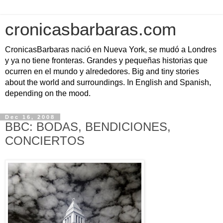
cronicasbarbaras.com
CronicasBarbaras nació en Nueva York, se mudó a Londres
y ya no tiene fronteras. Grandes y pequeñas historias que
ocurren en el mundo y alrededores. Big and tiny stories
about the world and surroundings. In English and Spanish,
depending on the mood.
Dec 16, 2008
BBC: BODAS, BENDICIONES,
CONCIERTOS