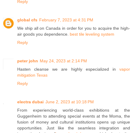
Reply
global cfs
February 7, 2023 at 4:31 PM
We ship all on Canada in order for you to acquire the high-
air goods you dependence.
best tile leveling system
Reply
peter john
May 24, 2023 at 2:14 PM
Hasten cleanse we are highly especialized in
vapor
mitigation Texas
Reply
electra dubai
June 2, 2023 at 10:18 PM
From experiencing world-class exhibitions at the
Guggenheim to attending special events at the Moma, the
fusion of money and cultural institutions opens up unique
opportunities. Just like the seamless integration and