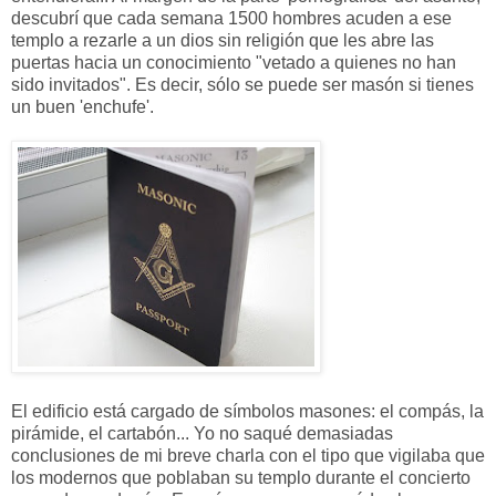
descubrí que cada semana 1500 hombres acuden a ese
templo a rezarle a un dios sin religión que les abre las
puertas hacia un conocimiento "vetado a quienes no han
sido invitados". Es decir, sólo se puede ser masón si tienes
un buen 'enchufe'.
El edificio está cargado de símbolos masones: el compás, la
pirámide, el cartabón... Yo no saqué demasiadas
conclusiones de mi breve charla con el tipo que vigilaba que
los modernos que poblaban su templo durante el concierto