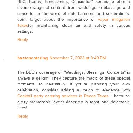
BBC: Bodas, Bendiciones, Conciertos" seems to offer a
diverse range of content, from weddings to blessings and
concerts. In the world of entertainment and celebrations,
don't forget about the importance of
vapor mitigation
Texas
for maintaining clean air and safety in various
settings.
Reply
hastencatering
November 7, 2023 at 3:49 PM
The BBC's coverage of "Weddings, Blessings, Concerts" is
always a delight! They capture the magic of these special
moments so beautifully. If you're planning your own
celebration, consider adding a touch of elegance with
Cocktail party catering services in Pecos Texas
– because
every memorable event deserves a toast and delectable
bites!
Reply