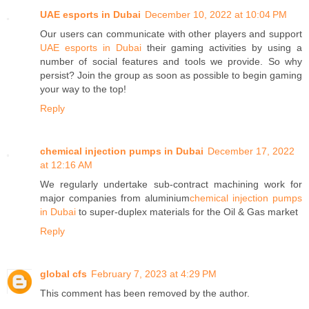
UAE esports in Dubai
December 10, 2022 at 10:04 PM
Our users can communicate with other players and support
UAE esports in Dubai
their gaming activities by using a
number of social features and tools we provide. So why
persist? Join the group as soon as possible to begin gaming
your way to the top!
Reply
chemical injection pumps in Dubai
December 17, 2022
at 12:16 AM
We regularly undertake sub-contract machining work for
major companies from aluminium
chemical injection pumps
in Dubai
to super-duplex materials for the Oil & Gas market
Reply
global cfs
February 7, 2023 at 4:29 PM
This comment has been removed by the author.