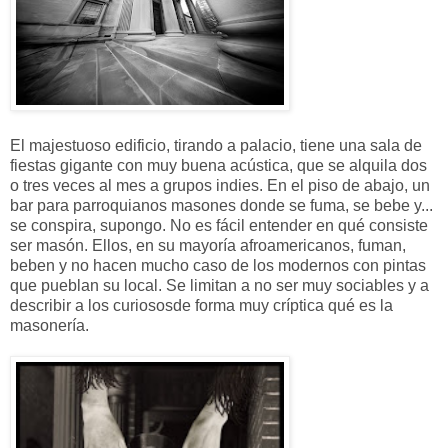
El majestuoso edificio, tirando a palacio, tiene una sala de
fiestas gigante con muy buena acústica, que se alquila dos
o tres veces al mes a grupos indies. En el piso de abajo, un
bar para parroquianos masones donde se fuma, se bebe y...
se conspira, supongo. No es fácil entender en qué consiste
ser masón. Ellos, en su mayoría afroamericanos, fuman,
beben y no hacen mucho caso de los modernos con pintas
que pueblan su local. Se limitan a no ser muy sociables y a
describir a los curiososde forma muy críptica qué es la
masonería.