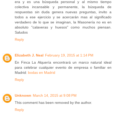
era y es una búsqueda personal y al mismo tiempo
colectiva incansable y permanente, la búsqueda de
respuestas sin duda genera nuevas preguntas, invito a
todos a ese ejercicio y se acercarán mas al significado
verdadero de lo que se imaginan, la Masonería no es en
absoluto "calaveras y huesos" como muchos piensan.
Saludos
Reply
Elizabeth J. Neal
February 19, 2015 at 1:14 PM
En Finca La Alquería encontrará un marco natural ideal
para celebrar cualquier evento de empresa o familiar en
Madrid:
bodas en Madrid
Reply
Unknown
March 14, 2015 at 9:08 PM
This comment has been removed by the author.
Reply