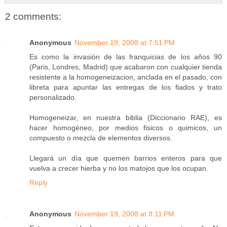
2 comments:
Anonymous
November 19, 2008 at 7:51 PM
Es como la invasión de las franquicias de los años 90
(Paris, Londres, Madrid) que acabaron con cualquier tienda
resistente a la homogeneizacion, anclada en el pasado, con
libreta para apuntar las entregas de los fiados y trato
personalizado.
Homogeneizar, en nuestra biblia (Diccionario RAE), es
hacer homogéneo, por medios fisicos o quimicos, un
compuesto o mezcla de elementos diversos.
Llegará un día que quemen barrios enteros para que
vuelva a crecer hierba y no los matojos que los ocupan.
Reply
Anonymous
November 19, 2008 at 8:11 PM