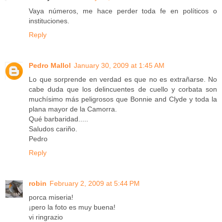
Vaya números, me hace perder toda fe en políticos o
instituciones.
Reply
Pedro Mallol
January 30, 2009 at 1:45 AM
Lo que sorprende en verdad es que no es extrañarse. No
cabe duda que los delincuentes de cuello y corbata son
muchísimo más peligrosos que Bonnie and Clyde y toda la
plana mayor de la Camorra.
Qué barbaridad.....
Saludos cariño.
Pedro
Reply
robin
February 2, 2009 at 5:44 PM
porca miseria!
¡pero la foto es muy buena!
vi ringrazio