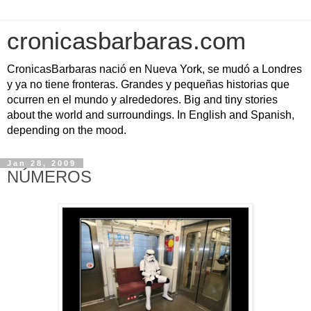
cronicasbarbaras.com
CronicasBarbaras nació en Nueva York, se mudó a Londres
y ya no tiene fronteras. Grandes y pequeñas historias que
ocurren en el mundo y alrededores. Big and tiny stories
about the world and surroundings. In English and Spanish,
depending on the mood.
Jan 28, 2009
NÚMEROS